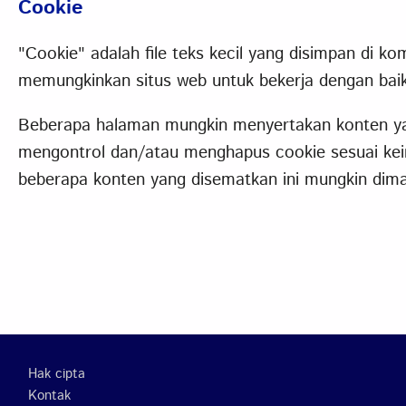
Cookie
"Cookie" adalah file teks kecil yang disimpan di 
memungkinkan situs web untuk bekerja dengan baik
Beberapa halaman mungkin menyertakan konten yan
mengontrol dan/atau menghapus cookie sesuai kein
beberapa konten yang disematkan ini mungkin dim
Footer
Hak cipta
Kontak