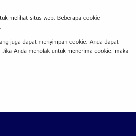
tuk melihat situs web. Beberapa cookie
.
yang juga dapat menyimpan cookie. Anda dapat
. Jika Anda menolak untuk menerima cookie, maka