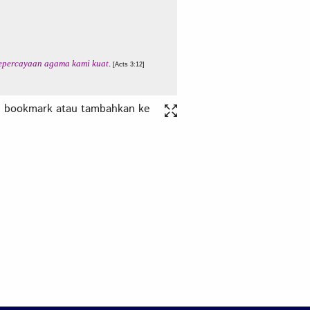
, bookmark atau tambahkan ke